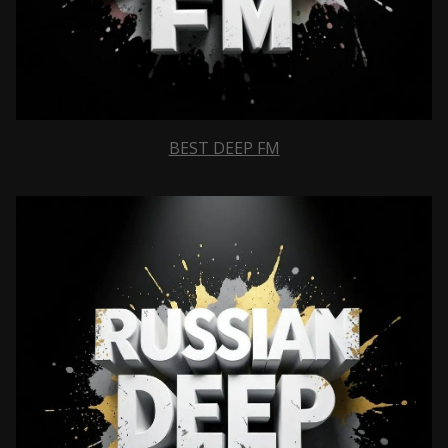
BEST DEEP FM