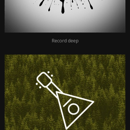
Record deep