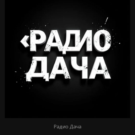
Радио Дача