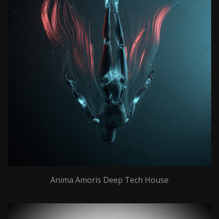
Anima Amoris Deep Tech House