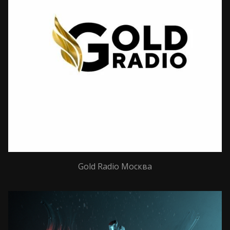
Gold Radio Москва