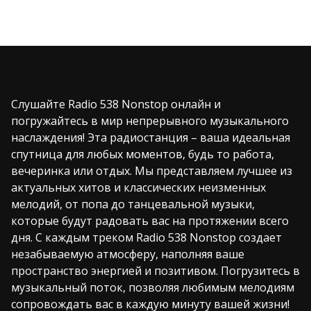
Слушайте Radio 538 Nonstop онлайн и
погружайтесь в мир непрерывного музыкального
наслаждения! Эта радиостанция – ваша идеальная
спутница для любых моментов, будь то работа,
вечеринка или отдых. Мы представляем лучшее из
актуальных хитов и классических неизменных
мелодий, от попа до танцевальной музыки,
которые будут радовать вас на протяжении всего
дня. С каждым треком Radio 538 Nonstop создает
незабываемую атмосферу, наполняя ваше
пространство энергией и позитивом. Погрузитесь в
музыкальный поток, позволяя любимым мелодиям
сопровождать вас в каждую минуту вашей жизни!