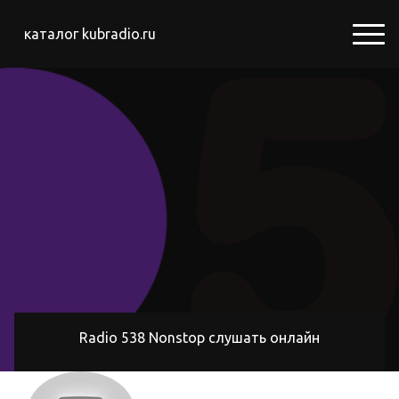
каталог kubradio.ru
Radio 538 Nonstop слушать онлайн