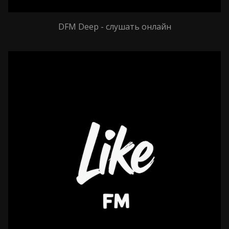
DFM Deep - слушать онлайн