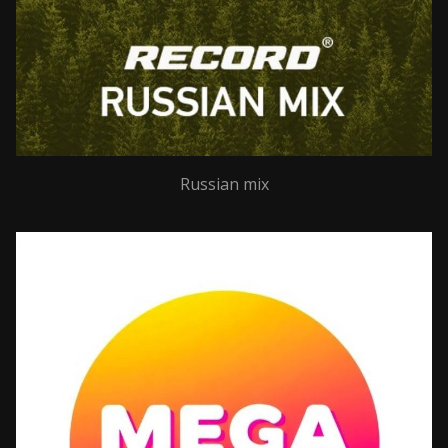
Russian mix