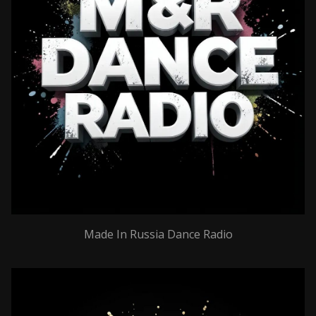
Made In Russia Dance Radio