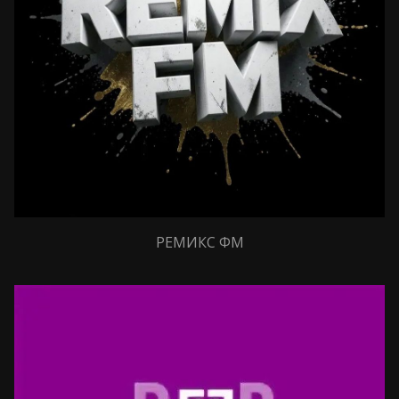
РЕМИКС ФМ