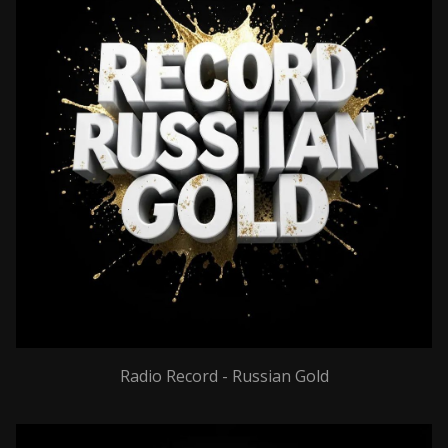
Radio Record - Russian Gold