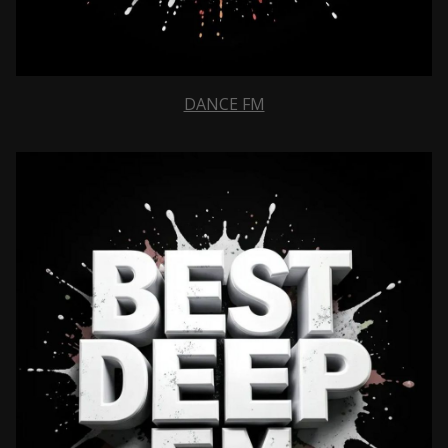
DANCE FM