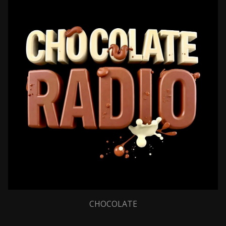
CHOCOLATE