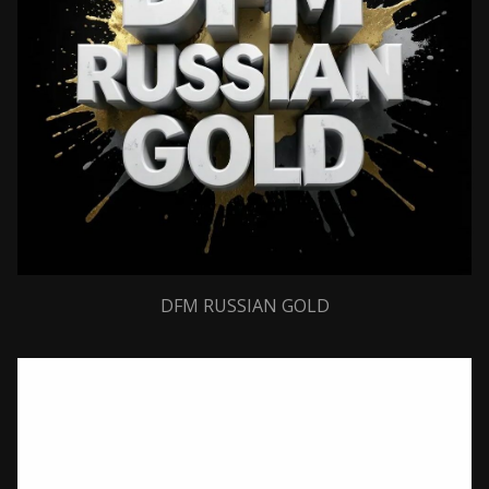
DFM RUSSIAN GOLD