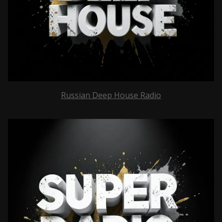
Russian Deep House Radio