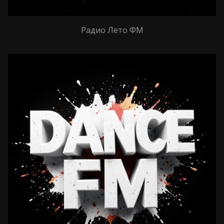
Радио Лето ФМ