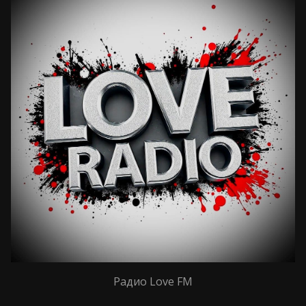
Радио Love FM