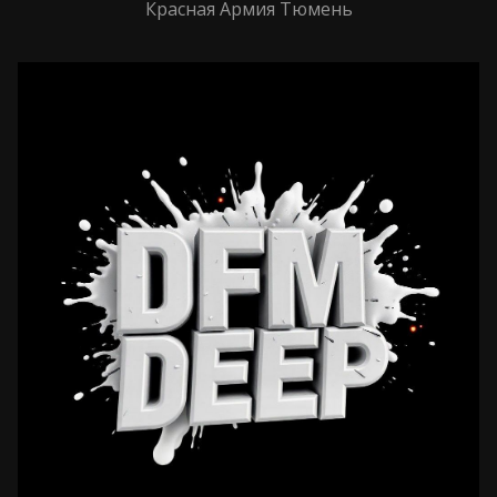
Красная Армия Тюмень