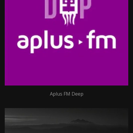
Aplus FM Deep