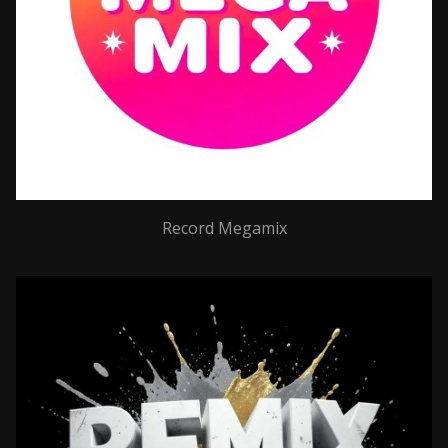
Record Megamix