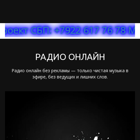
: +7922 617 76 78 МТС БАНК
РАДИО ОНЛАЙН
Радио онлайн без рекламы — только чистая музыка в
эфире, без ведущих и лишних слов.