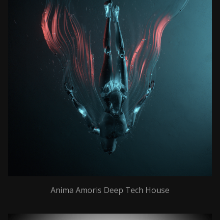
Anima Amoris Deep Tech House