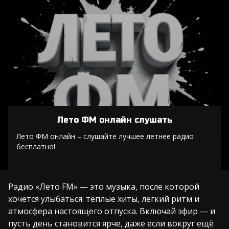
Лето ФМ онлайн слушать
Лето ФМ онлайн – слушайте лучшее летнее радио
бесплатно!
Радио «Лето FM» — это музыка, после которой
хочется улыбаться: тёплые хиты, лёгкий ритм и
атмосфера настоящего отпуска. Включай эфир — и
пусть день становится ярче, даже если вокруг ещё