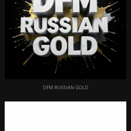
DFM RUSSIAN GOLD