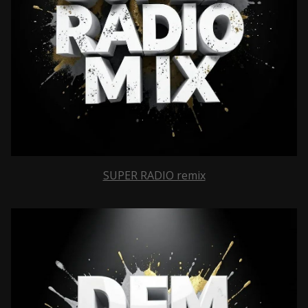
SUPER RADIO remix