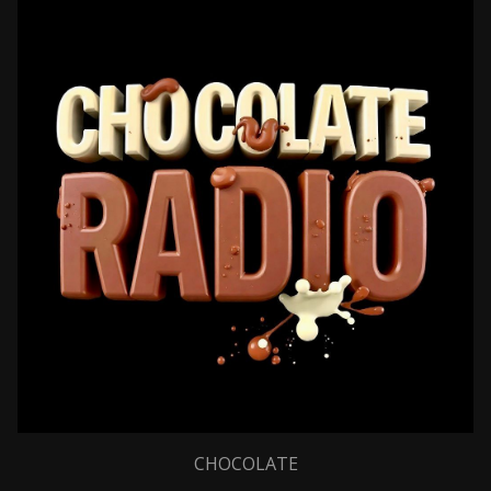
CHOCOLATE