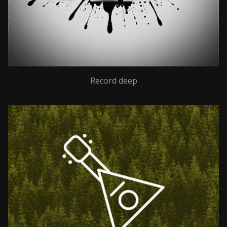
Record deep