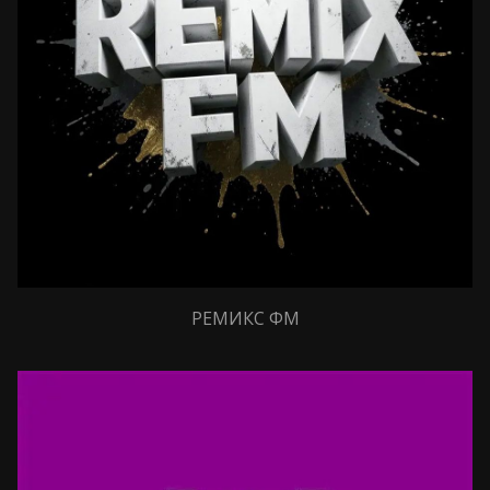
РЕМИКС ФМ