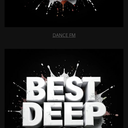
DANCE FM