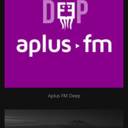
Aplus FM Deep