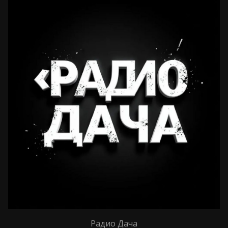
Радио Дача