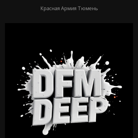
Красная Армия Тюмень