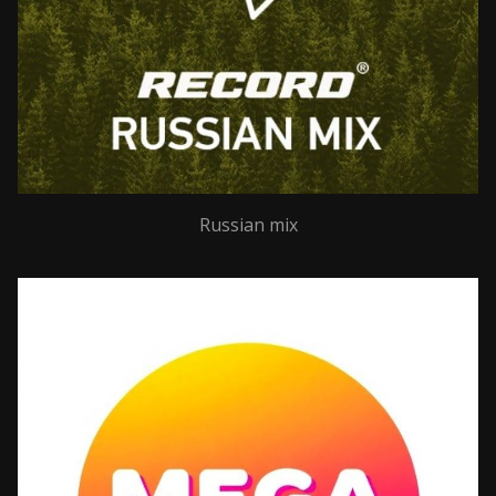
Russian mix