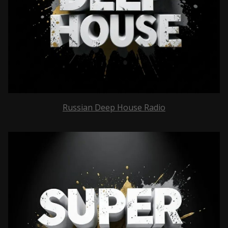
Russian Deep House Radio