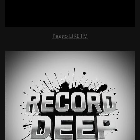
Радио LIKE FM