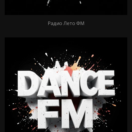
Радио Лето ФМ