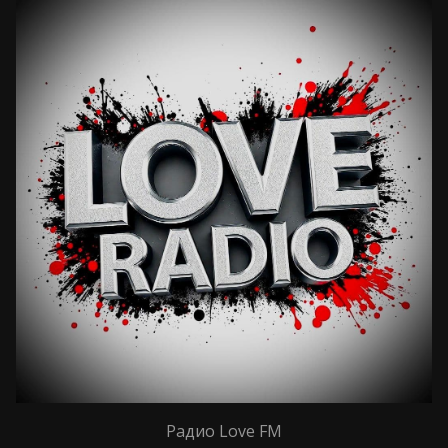
Радио Love FM