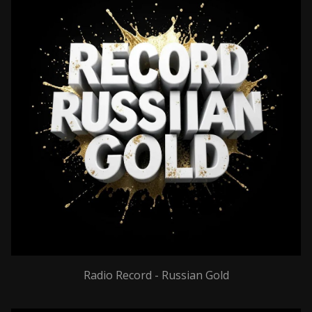
Radio Record - Russian Gold