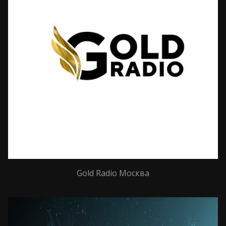
Gold Radio Москва