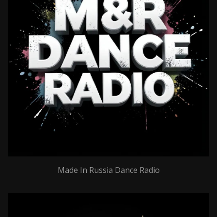
Made In Russia Dance Radio