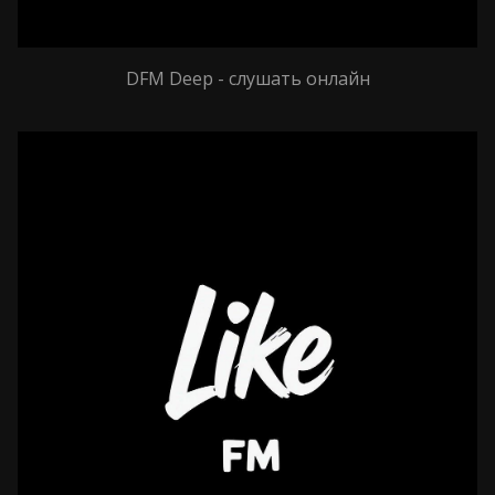
DFM Deep - слушать онлайн