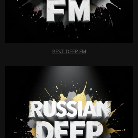
BEST DEEP FM