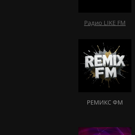
Радио LIKE FM
РЕМИКС ФМ