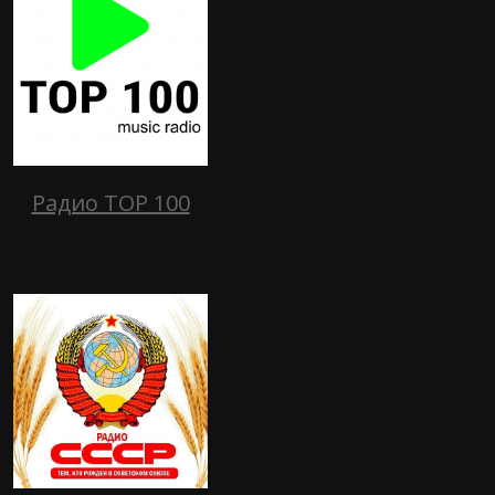
Радио TOP 100