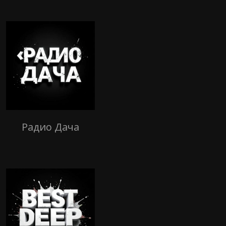
Радио Дача