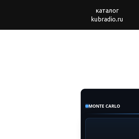
каталог
kubradio.ru
MONTE CARLO