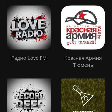
Радио Love FM
Красная Армия
Тюмень