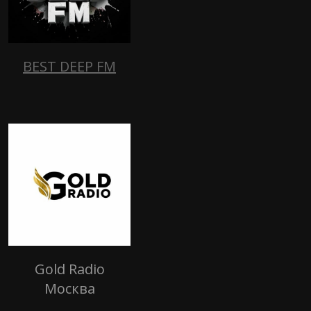
BEST DEEP FM
Gold Radio
Москва