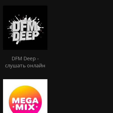
DFM Deep -
слушать онлайн