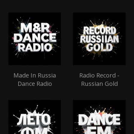
Made In Russia
Radio Record -
Dance Radio
Russian Gold