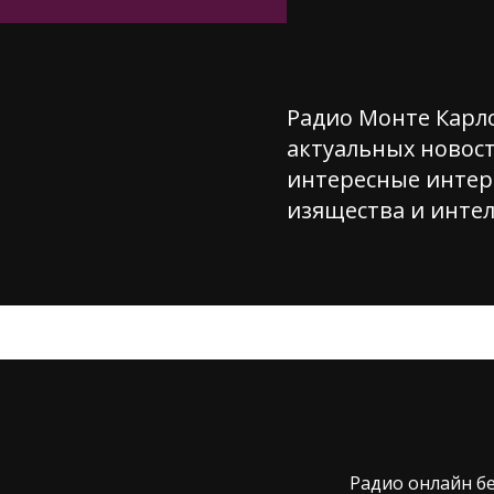
Радио Монте Карло
актуальных новост
интересные интер
изящества и интел
Радио онлайн бе