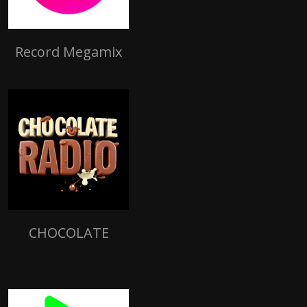
Record Megamix
CHOCOLATE