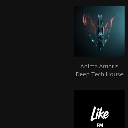
Anima Amoris
Deep Tech House