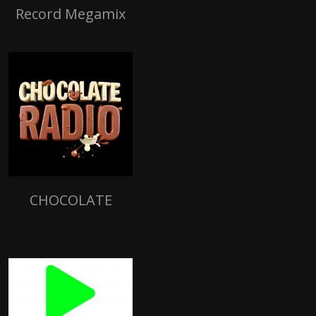
Record Megamix
CHOCOLATE