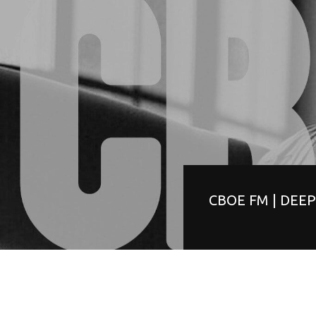
СВОЕ FM | DEE