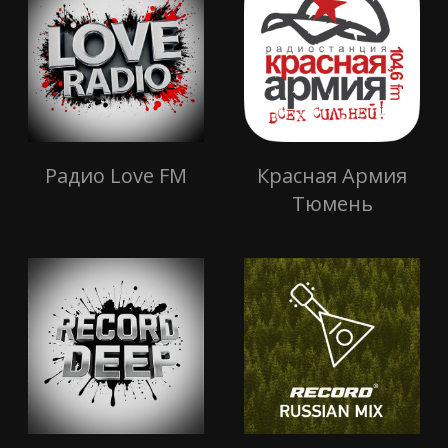
Радио Love FM
Красная Армия
Тюмень