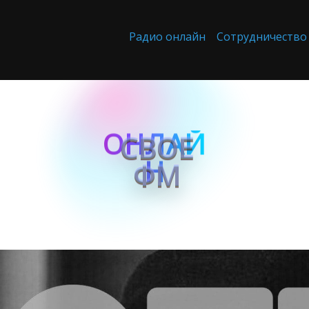
Радио онлайн
Сотрудничество
ОНЛАЙ
Н