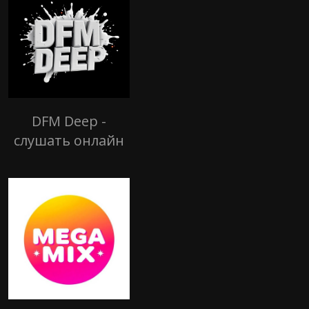
DFM Deep -
слушать онлайн