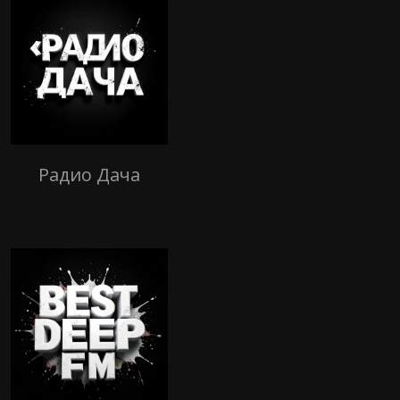
Радио Дача