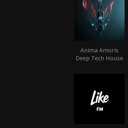
Anima Amoris
Deep Tech House