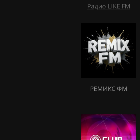
Радио LIKE FM
РЕМИКС ФМ