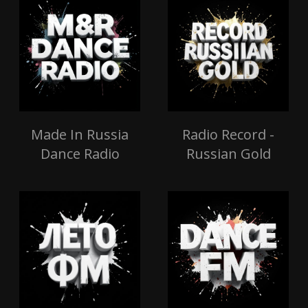
Made In Russia
Radio Record -
Dance Radio
Russian Gold