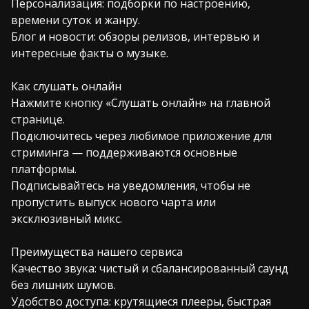
Персонализация: подборки по настроению,
времени суток и жанру.
Блог и новости: обзоры релизов, интервью и
интересные факты о музыке.
Как слушать онлайн
Нажмите кнопку «Слушать онлайн» на главной
странице.
Подключитесь через любимое приложение для
стриминга — поддерживаются основные
платформы.
Подписывайтесь на уведомления, чтобы не
пропустить выпуск нового чарта или
эксклюзивный микс.
Преимущества нашего сервиса
Качество звука: чистый и сбалансированный саунд
без лишних шумов.
Удобство доступа: крутящиеся плееры, быстрая