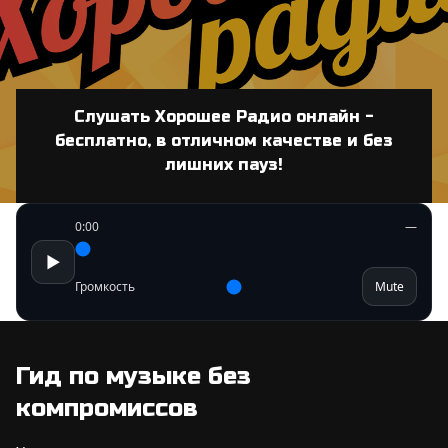
Слушать Хорошее Радио онлайн -
бесплатно, в отличном качестве и без
лишних пауз!
0:00
—
▶
Громкость
Mute
Гид по музыке без
компромиссов