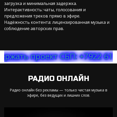
загрузка и минимальная задержка.
Интерактивность: чаты, голосования и
предложения треков прямо в эфире.
Надёжность контента: лицензированная музыка и
соблюдение авторских прав.
оект СБП: +7922 617 76 78 МТ
РАДИО ОНЛАЙН
Радио онлайн без рекламы — только чистая музыка в
эфире, без ведущих и лишних слов.