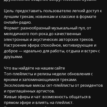
Цель: предоставить пользователю легкий доступ к
лучшим трекам, новинкам и классике в формате
онлайн-радио.
Формат: разнообразный музыкальный пул, от
мелодичного поп-рока до качественных
электронных и акустических авторских треков.
Настроение эфира: спокойное, мотивирующее и
доброе — идеально для работы, отдыха и встреч с
друзьями.
Что вы найдёте на нашем сайте
Топ-плейлисты и релизы недели: обновления с
яркими и запоминающимися треками.
Эксклюзивные миксы: сет‑плейлисты от резидентов
и приглашённых артистов.
Живые эфиры и чат: возможность общаться в
прямом эфире и влиять на плейлист.