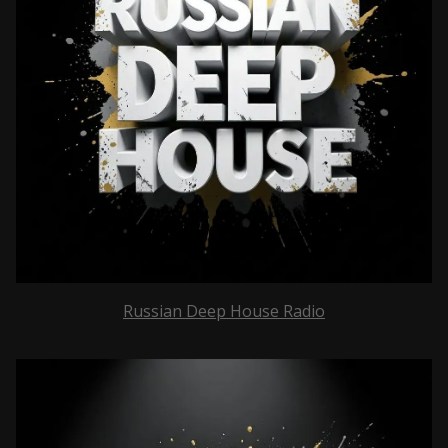
Russian Deep House Radio