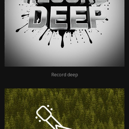
Record deep