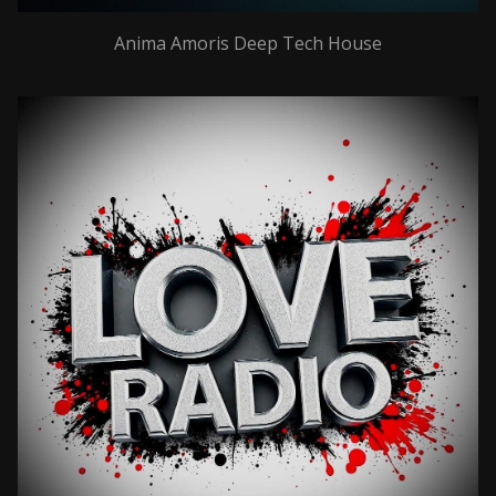
Anima Amoris Deep Tech House