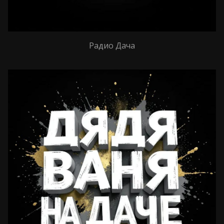
Радио Дача