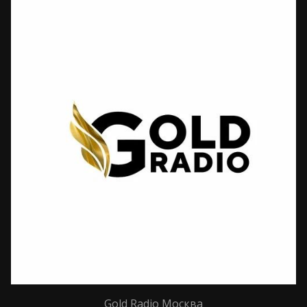
Gold Radio Москва