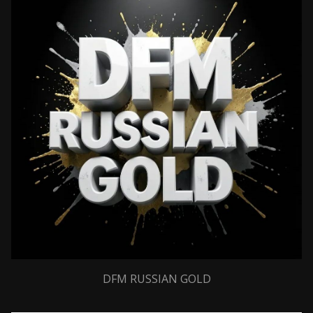
DFM RUSSIAN GOLD