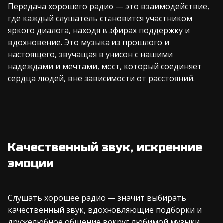
Передача хорошего радио — это взаимодействие,
где каждый слушатель становится участником
яркого диалога, находя в эфирах поддержку и
вдохновение. Это музыка из прошлого и
настоящего, звучащая в унисон с нашими
надеждами и мечтами, мост, который соединяет
сердца людей, вне зависимости от расстояний.
Качественный звук, искренние
эмоции
Слушать хорошее радио — значит выбирать
качественный звук, вдохновляющие подборки и
дружелюбное общение вокруг любимой музыки.