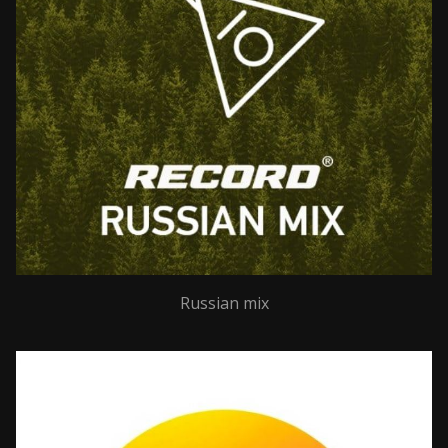
Russian mix