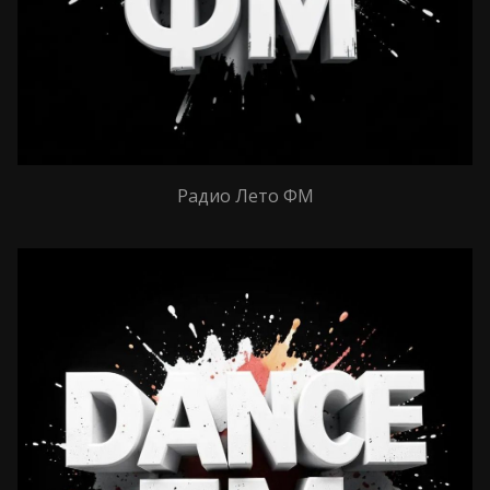
Радио Лето ФМ