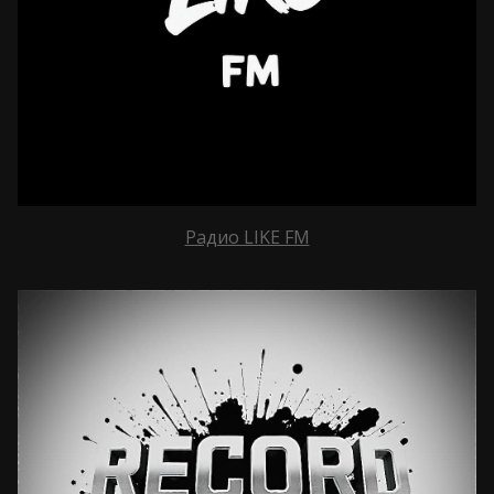
Радио LIKE FM