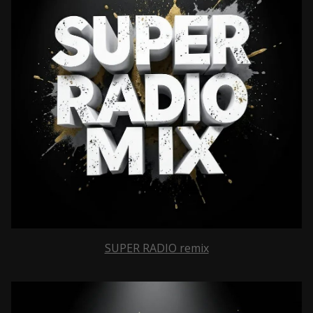
SUPER RADIO remix