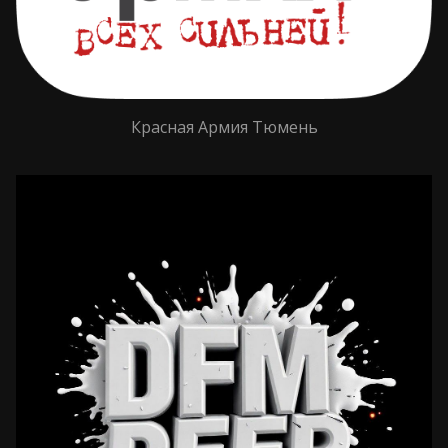
Красная Армия Тюмень