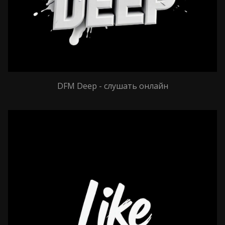
DFM Deep - слушать онлайн