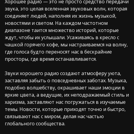
Хорошее радио — это не просто средство передачи
звука, это целая вселенная звуковых волн, которая
соединяет людей, наполняя их жизнь музыкой,
новостями и светом. На каждом частотном
диапазоне таится множество историй, которые
ждут, чтобы их услышали. Усаживаясь в кресло с
чашкой горячего кофе, мы настраиваемся на волну,
где голоса будто переносят нас в бескрайние
просторы, где время останавливается.
Звуки хорошего радио создают атмосферу уюта,
заставляя забыть о повседневных заботах. Музыка,
подобно волшебству, окрашивает наши эмоции в
яркие цвета, а ведущие, их неподражаемый стиль и
харизма, заставляют нас погружаться в изучаемые
темы. Новости, которые приходят точно и быстро,
связывают нас с миром, делая нас частью
глобального сообщества.