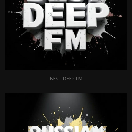
BEST DEEP FM