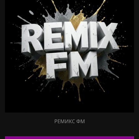
РЕМИКС ФМ