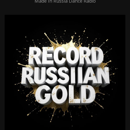
Made In Russia Dance Radio