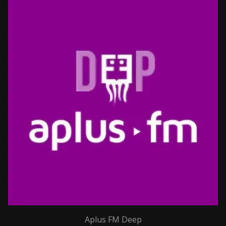
Aplus FM Deep