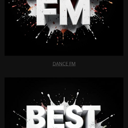
DANCE FM