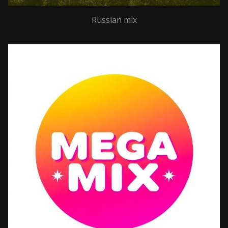
Russian mix