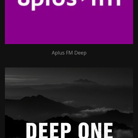
Aplus FM Deep