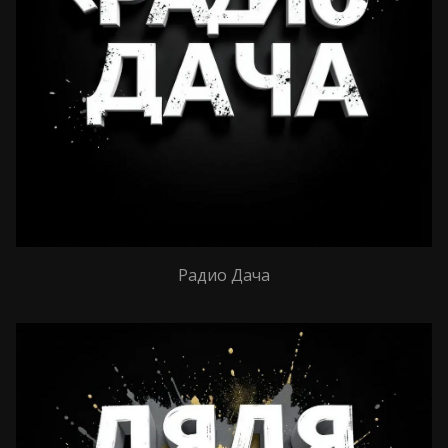
Радио Дача