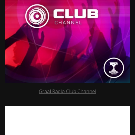
Graal Radio Club Channel