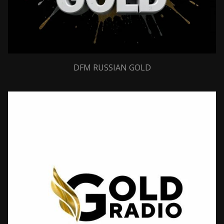
DFM RUSSIAN GOLD