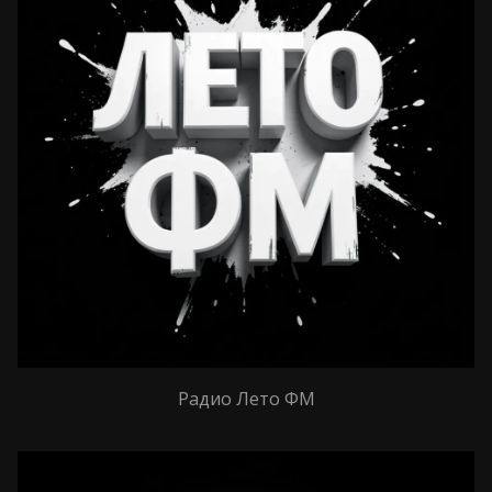
Радио Лето ФМ