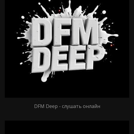
DFM Deep - слушать онлайн