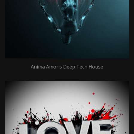
Anima Amoris Deep Tech House