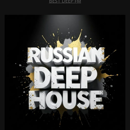
BEST DEEP FM