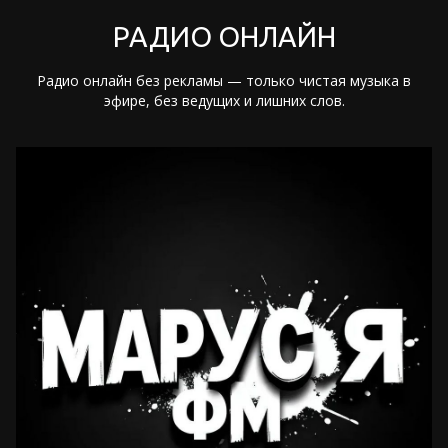
РАДИО ОНЛАЙН
Радио онлайн без рекламы — только чистая музыка в
эфире, без ведущих и лишних слов.