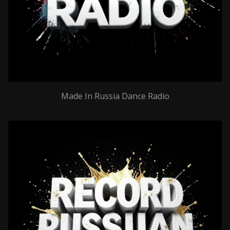
Made In Russia Dance Radio