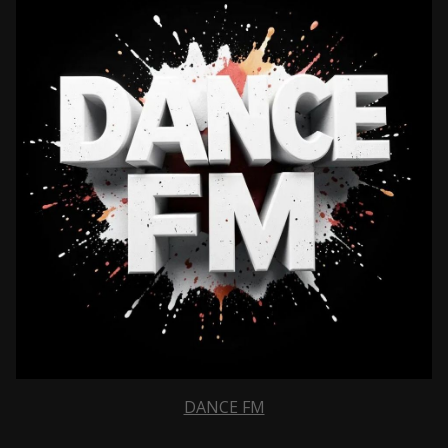
DANCE FM