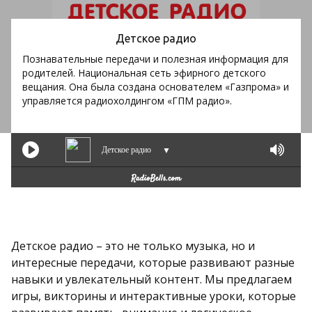
Детское радио
Познавательные передачи и полезная информация для
родителей. Национальная сеть эфирного детского
вещания. Она была создана основателем «Газпрома» и
управляется радиохолдингом «ГПМ радио».
Детское радио
▼
Детское радио – это не только музыка, но и
интересные передачи, которые развивают разные
навыки и увлекательный контент. Мы предлагаем
игры, викторины и интерактивные уроки, которые