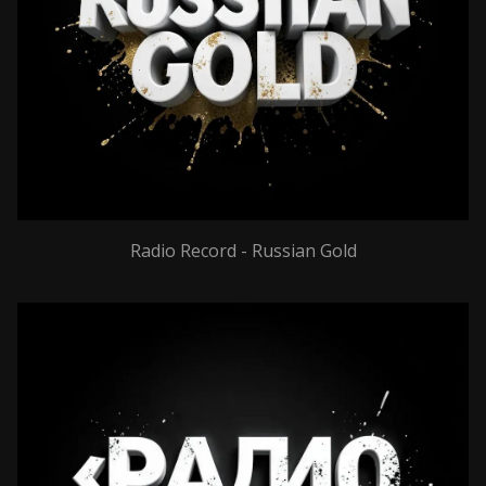
Radio Record - Russian Gold