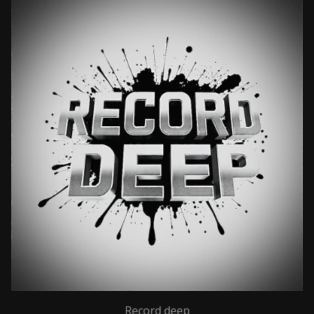
Record deep