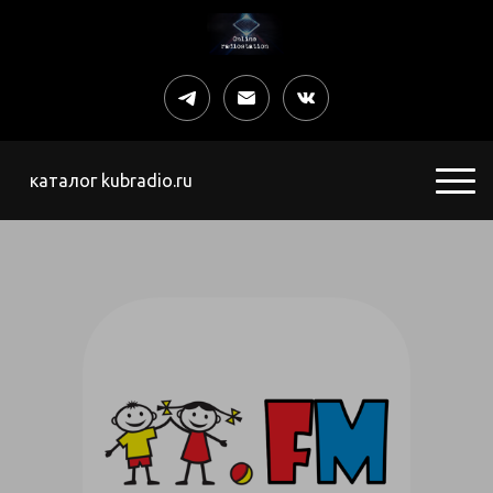
каталог kubradio.ru