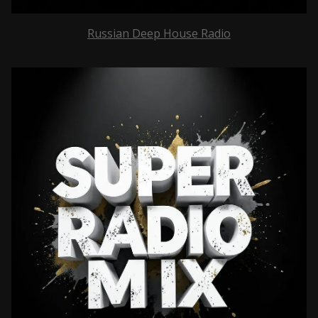
Russian Deep House Radio