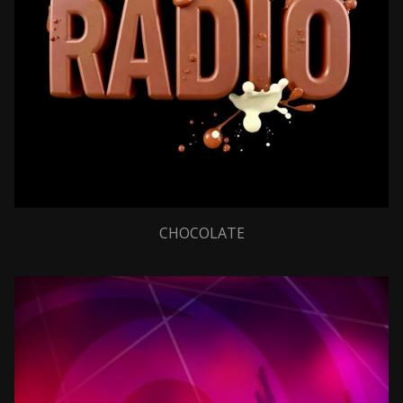
CHOCOLATE