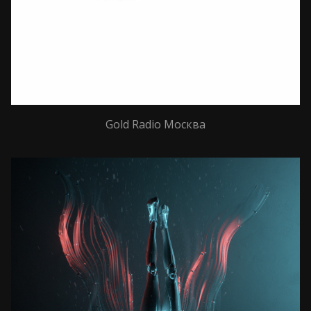
Gold Radio Москва