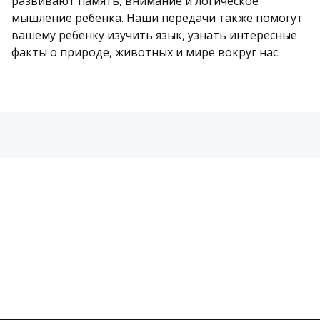
развивают память, внимание и логическое
мышление ребенка. Наши передачи также помогут
вашему ребенку изучить язык, узнать интересные
факты о природе, животных и мире вокруг нас.