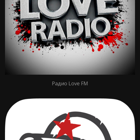
Радио Love FM