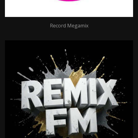
Record Megamix