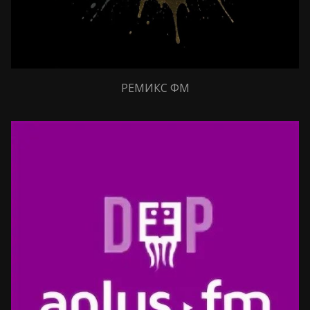
РЕМИКС ФМ