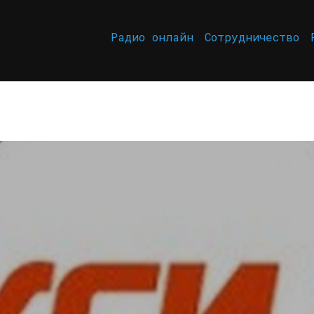
Радио онлайн
Сотрудничество