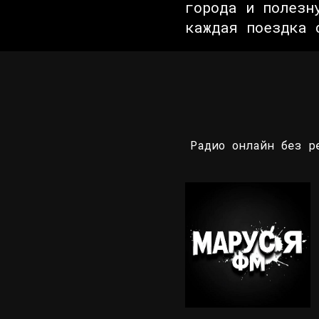
города и полезн
каждая поездка 
Радио онлайн без р