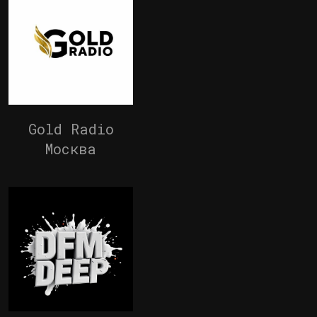
Gold Radio
Москва