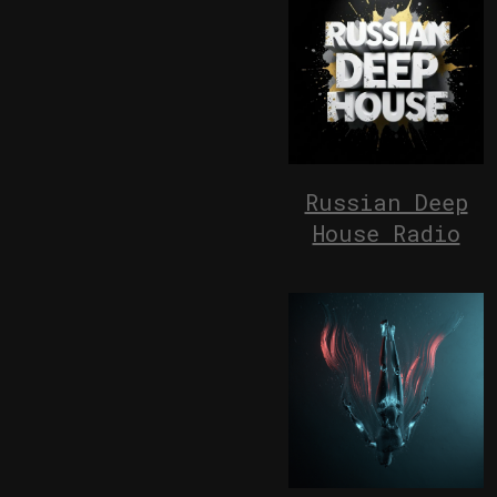
Russian Deep
House Radio