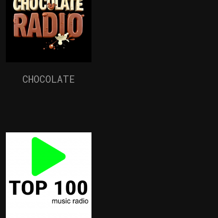
CHOCOLATE