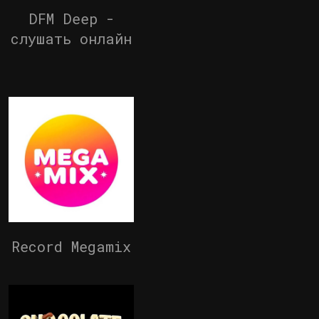
DFM Deep -
слушать онлайн
Record Megamix