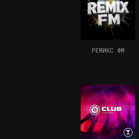
РЕМИКС ФМ